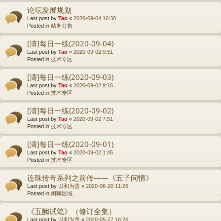
论坛发展规划
Last post by
Tao
«
2020-09-04 16:30
Posted in
站务公告
[濤]每日一练(2020-09-04)
Last post by
Tao
«
2020-09-02 9:51
Posted in
技术专区
[濤]每日一练(2020-09-03)
Last post by
Tao
«
2020-09-02 9:16
Posted in
技术专区
[濤]每日一练(2020-09-02)
Last post by
Tao
«
2020-09-02 7:51
Posted in
技术专区
[濤]每日一练(2020-09-01)
Last post by
Tao
«
2020-09-02 1:45
Posted in
技术专区
连珠传奇系列之前传——《五子问情》
Last post by
以和为贵
«
2020-06-20 11:26
Posted in
闲聊区域
《五阙试笔》（修订全集）
Last post by
以和为贵
«
2020-05-27 16:26