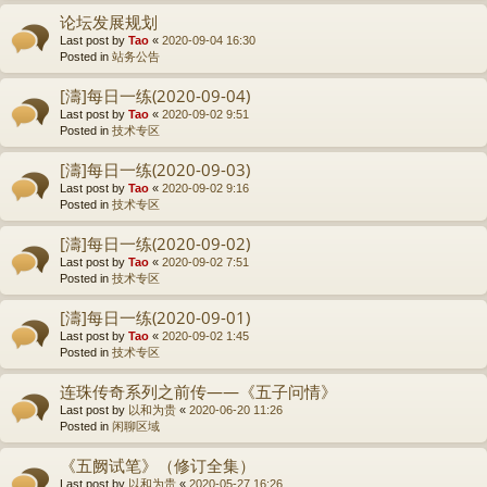
论坛发展规划
Last post by
Tao
«
2020-09-04 16:30
Posted in
站务公告
[濤]每日一练(2020-09-04)
Last post by
Tao
«
2020-09-02 9:51
Posted in
技术专区
[濤]每日一练(2020-09-03)
Last post by
Tao
«
2020-09-02 9:16
Posted in
技术专区
[濤]每日一练(2020-09-02)
Last post by
Tao
«
2020-09-02 7:51
Posted in
技术专区
[濤]每日一练(2020-09-01)
Last post by
Tao
«
2020-09-02 1:45
Posted in
技术专区
连珠传奇系列之前传——《五子问情》
Last post by
以和为贵
«
2020-06-20 11:26
Posted in
闲聊区域
《五阙试笔》（修订全集）
Last post by
以和为贵
«
2020-05-27 16:26