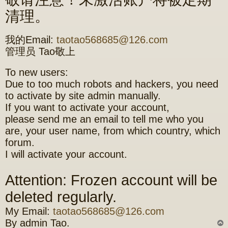
清理。
我的Email:
taotao568685@126.com
管理员 Tao敬上
To new users:
Due to too much robots and hackers, you need
to activate by site admin manually.
If you want to activate your account,
please send me an email to tell me who you
are, your user name, from which country, which
forum.
I will activate your account.
Attention: Frozen account will be
deleted regularly.
My Email:
taotao568685@126.com
By admin Tao.